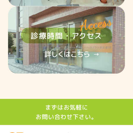
まずはお気軽に
お問い合わせ下さい。