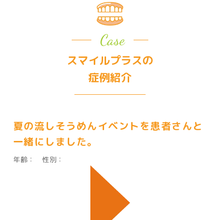
Case
スマイルプラスの
症例紹介
夏の流しそうめんイベントを患者さんと
一緒にしました。
年齢：
性別：