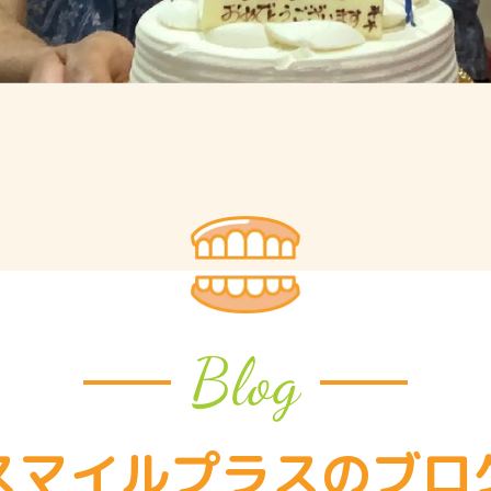
Blog
スマイルプラスの
ブロ