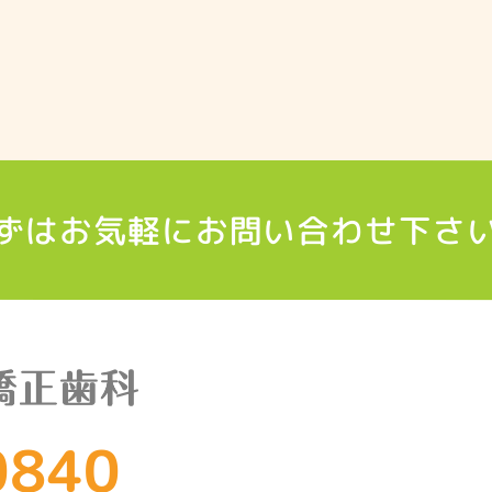
ずはお気軽に
お問い合わせ下さ
0840