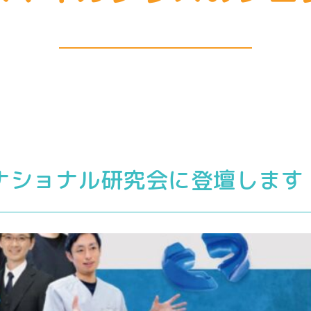
ナショナル研究会に登壇します