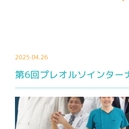
2025.04.26
第6回プレオルソインター