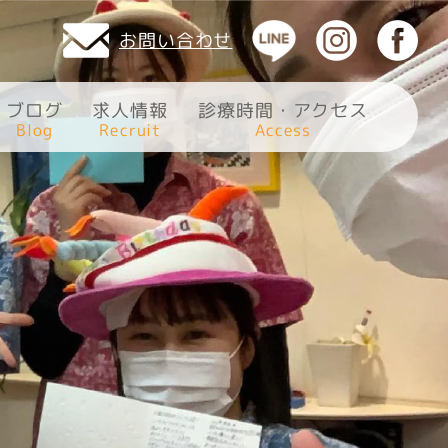
お問い合わせ
診療時間・アクセス
求人情報
ブログ