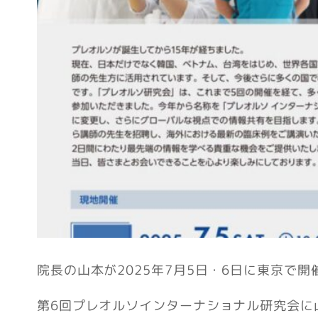
院長の山本が2025年7月5日・6日に東京で開
第6回プレオルソインターナショナル研究会に