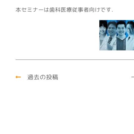
本セミナーは歯科医療従事者向けです.
過去の投稿