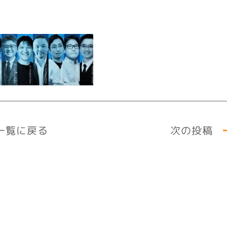
次の投稿
一覧に戻る