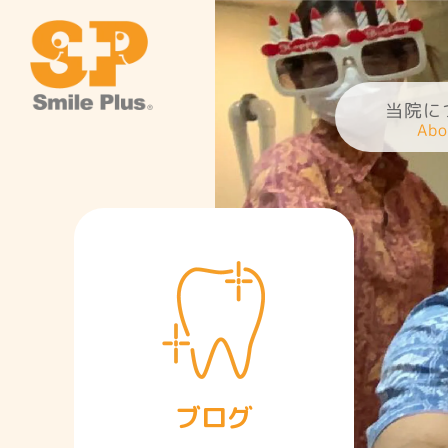
当院に
ブログ