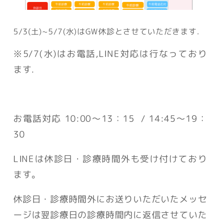
5/3(土)~5/7(水)はGW休診とさせていただきます.
※5/7(水)はお電話,LINE対応は行なっており
ます.
お電話対応 10:00〜13：15 / 14:45〜19：
30
LINEは休診日・診療時間外も受け付けており
ます。
休診日・診療時間外にお送りいただいたメッセ
ージは翌診療日の診療時間内に返信させていた