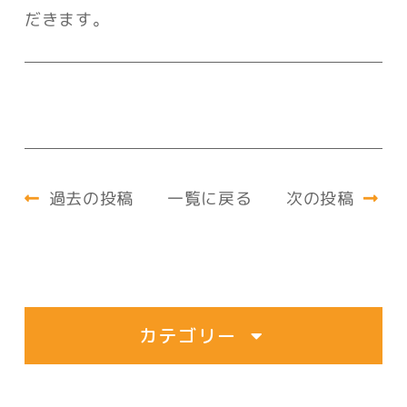
だきます。
次の投稿
一覧に戻る
過去の投稿
カテゴリー
すべて