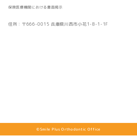
保険医療機関における書面掲示
住所：〒666-0015 兵庫県川西市小花1-8-1-1F
©Smile Plus Orthodontic Office