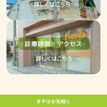
まずはお気軽に